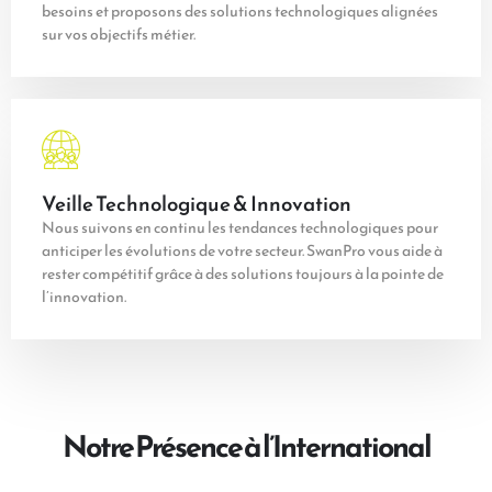
besoins et proposons des solutions technologiques alignées
sur vos objectifs métier.
Veille Technologique & Innovation
Nous suivons en continu les tendances technologiques pour
anticiper les évolutions de votre secteur. SwanPro vous aide à
rester compétitif grâce à des solutions toujours à la pointe de
l’innovation.
Notre Présence à l’International