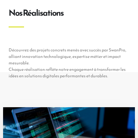
Nos Réalisations
Découvrez des projets concrets menés avec succès par SwanPro,
alliant innovation technologique, expertise métier et impact
mesurable.
Chaque réalisation reflète notre engagement à transformer les
idées en solutions digitales performantes et durables.