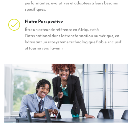
performantes, évolutives et adaptées à leurs besoins
spécifiques.
Notre Perspective
Être un acteur de référence en Afrique et à
l’international dans la transformation numérique, en
bâtissant un écosystème technologique fiable, inclusif
et tourné vers l’avenir.