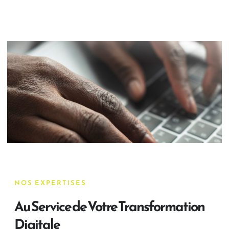
NOS EXPERTISES
Au Service de Votre Transformation
Digitale