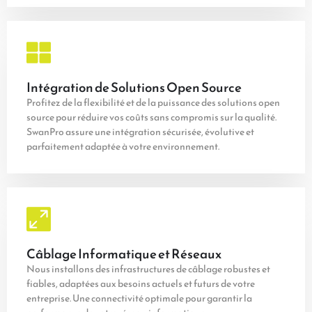
Intégration de Solutions Open Source
Profitez de la flexibilité et de la puissance des solutions open
source pour réduire vos coûts sans compromis sur la qualité.
SwanPro assure une intégration sécurisée, évolutive et
parfaitement adaptée à votre environnement.
Câblage Informatique et Réseaux
Nous installons des infrastructures de câblage robustes et
fiables, adaptées aux besoins actuels et futurs de votre
entreprise. Une connectivité optimale pour garantir la