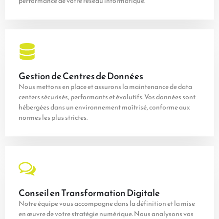
performance de votre réseau informatique.
Gestion de Centres de Données
Nous mettons en place et assurons la maintenance de data
centers sécurisés, performants et évolutifs. Vos données sont
hébergées dans un environnement maîtrisé, conforme aux
normes les plus strictes.
Conseil en Transformation Digitale
Notre équipe vous accompagne dans la définition et la mise
en œuvre de votre stratégie numérique. Nous analysons vos