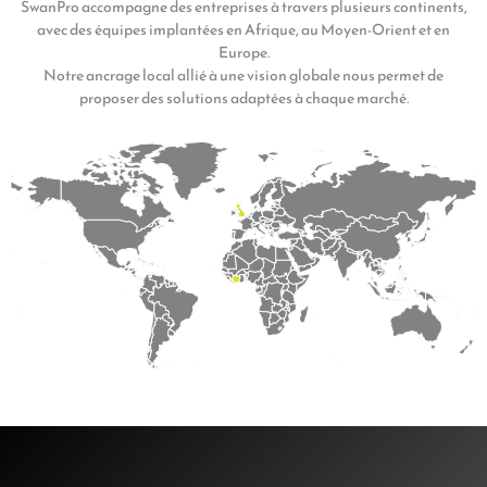
SwanPro accompagne des entreprises à travers plusieurs continents,
avec des équipes implantées en Afrique, au Moyen-Orient et en
Europe.
Notre ancrage local allié à une vision globale nous permet de
proposer des solutions adaptées à chaque marché.