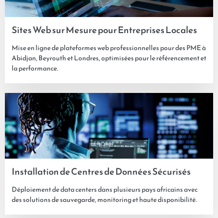
Sites Web sur Mesure pour Entreprises Locales
Mise en ligne de plateformes web professionnelles pour des PME à
Abidjan, Beyrouth et Londres, optimisées pour le référencement et
la performance.
Installation de Centres de Données Sécurisés
Déploiement de data centers dans plusieurs pays africains avec
des solutions de sauvegarde, monitoring et haute disponibilité.