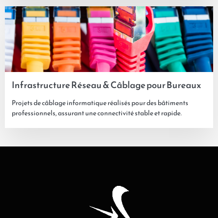
Infrastructure Réseau & Câblage pour Bureaux
Projets de câblage informatique réalisés pour des bâtiments
professionnels, assurant une connectivité stable et rapide.