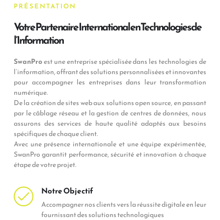
PRÉSENTATION
Votre Partenaire International en Technologies de
l’Information
SwanPro
est une entreprise spécialisée dans les technologies de
l’information, offrant des solutions personnalisées et innovantes
pour accompagner les entreprises dans leur transformation
numérique.
De la création de sites web aux solutions open source, en passant
par le câblage réseau et la gestion de centres de données, nous
assurons des services de haute qualité adaptés aux besoins
spécifiques de chaque client.
Avec une présence internationale et une équipe expérimentée,
SwanPro garantit performance, sécurité et innovation à chaque
étape de votre projet.
Notre Objectif
Accompagner nos clients vers la réussite digitale en leur
fournissant des solutions technologiques